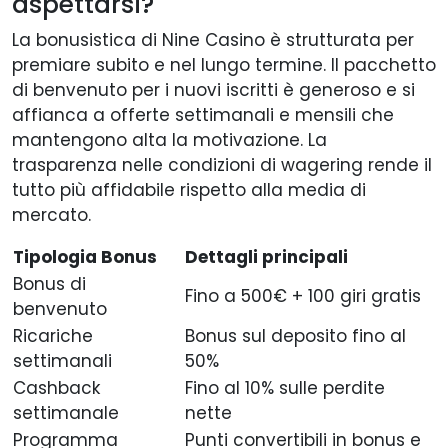
aspettarsi?
La bonusistica di Nine Casino è strutturata per
premiare subito e nel lungo termine. Il pacchetto
di benvenuto per i nuovi iscritti è generoso e si
affianca a offerte settimanali e mensili che
mantengono alta la motivazione. La
trasparenza nelle condizioni di wagering rende il
tutto più affidabile rispetto alla media di
mercato.
Tipologia Bonus
Dettagli principali
Bonus di
Fino a 500€ + 100 giri gratis
benvenuto
Ricariche
Bonus sul deposito fino al
settimanali
50%
Cashback
Fino al 10% sulle perdite
settimanale
nette
Programma
Punti convertibili in bonus e