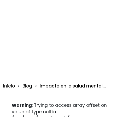
8 diciembre 2025
Tutti i motivi per registrarsi su Nine
Casino adesso
Inicio
>
Blog
>
Impacto en la salud mental...
Warning
: Trying to access array offset on
value of type null in