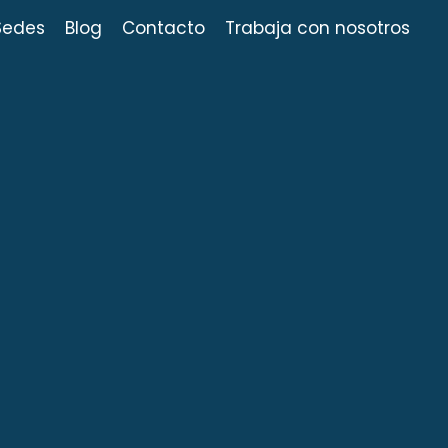
Sedes
Blog
Contacto
Trabaja con nosotros