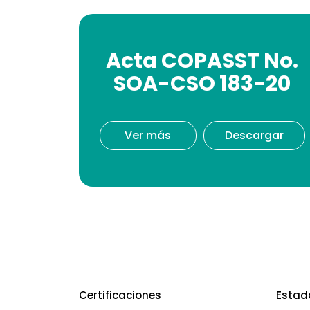
Acta COPASST No.
SOA-CSO 183-20
Ver más
Descargar
Certificaciones
Estad