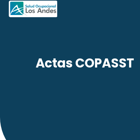
Actas COPASST