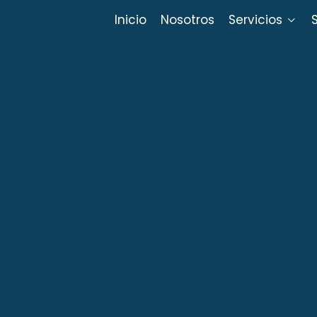
Inicio
Nosotros
Servicios