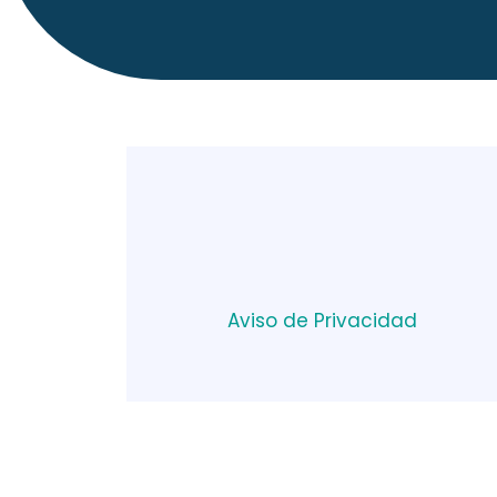
Aviso de Privacidad