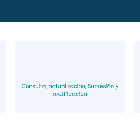
Consulta, actualización, Supresión y
rectificación