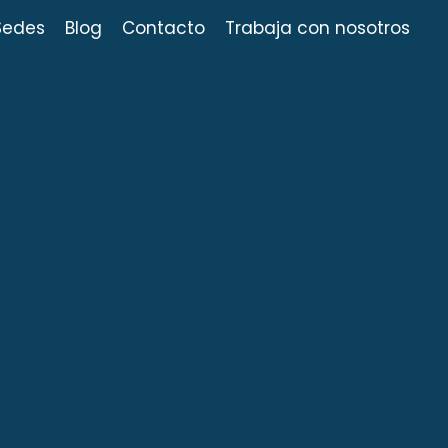
Sedes
Blog
Contacto
Trabaja con nosotros