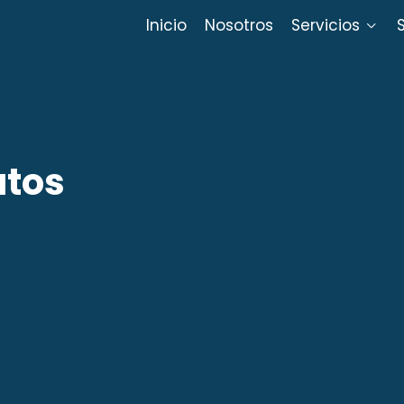
Inicio
Nosotros
Servicios
atos