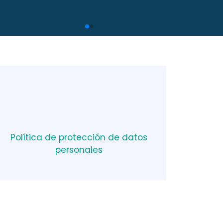
Política de protección de datos
personales