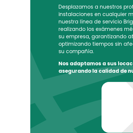
Desplazamos a nuestros prof
instalaciones en cualquier m
nuestra línea de servicio Bri
realizando los exámenes mé
su empresa, garantizando at
optimizando tiempos sin afe
su compañía.
Nos adaptamos a sus locaci
asegurando la calidad de nu