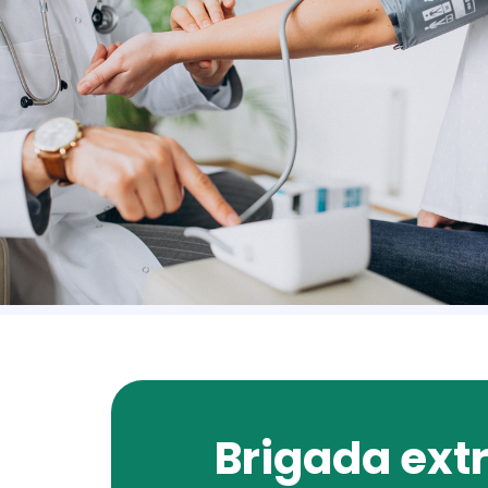
Brigada ext