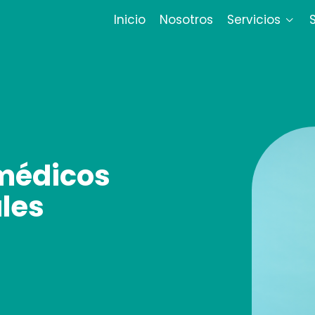
Inicio
Nosotros
Servicios
médicos
les