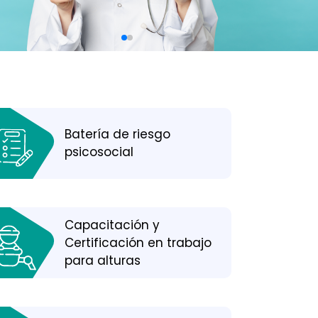
Batería de riesgo
psicosocial
Capacitación y
Certificación en trabajo
para alturas