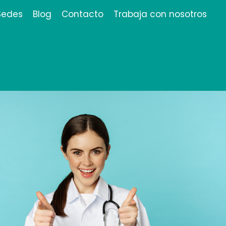
Sedes
Blog
Contacto
Trabaja con nosotros