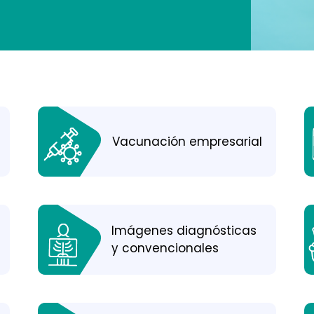
Vacunación empresarial
Imágenes diagnósticas
y convencionales