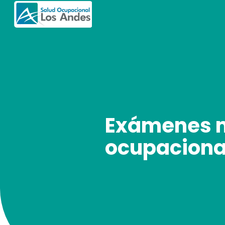
Exámenes 
ocupaciona