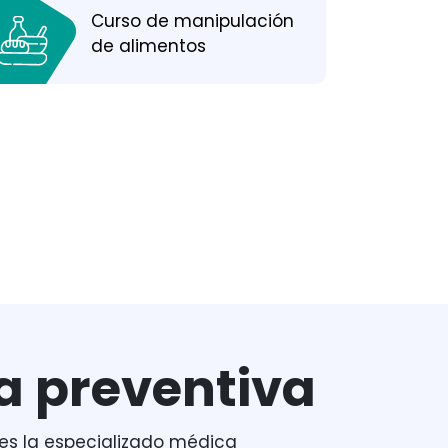
Curso de manipulación
de alimentos
a preventiva
es la especializado médica