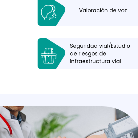
Valoración de voz
Seguridad vial/Estudio
de riesgos de
infraestructura vial