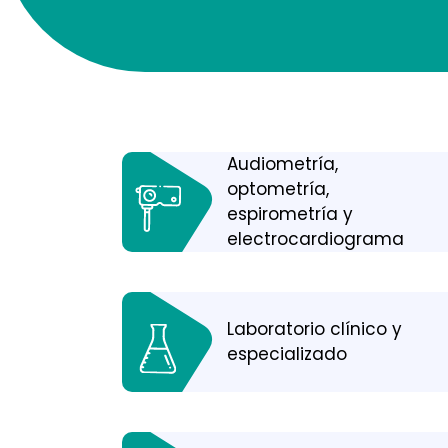
Audiometría,
optometría,
espirometría y
electrocardiograma
Laboratorio clínico y
especializado