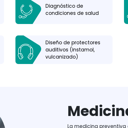
Diagnóstico de
condiciones de salud
Diseño de protectores
auditivos (instamol,
vulcanizado)
Medicin
La medicina preventiva 