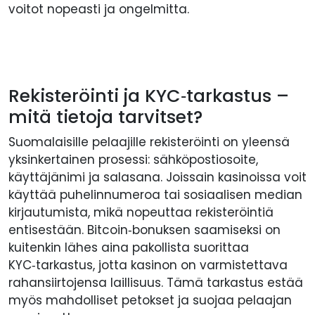
voitot nopeasti ja ongelmitta.
Rekisteröinti ja KYC‑tarkastus –
mitä tietoja tarvitset?
Suomalaisille pelaajille rekisteröinti on yleensä
yksinkertainen prosessi: sähköpostiosoite,
käyttäjänimi ja salasana. Joissain kasinoissa voit
käyttää puhelinnumeroa tai sosiaalisen median
kirjautumista, mikä nopeuttaa rekisteröintiä
entisestään. Bitcoin‑bonuksen saamiseksi on
kuitenkin lähes aina pakollista suorittaa
KYC‑tarkastus, jotta kasinon on varmistettava
rahansiirtojensa laillisuus. Tämä tarkastus estää
myös mahdolliset petokset ja suojaa pelaajan