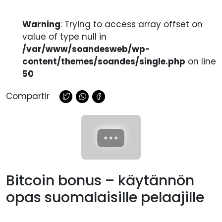
Warning
: Trying to access array offset on
value of type null in
/var/www/soandesweb/wp-
content/themes/soandes/single.php
on line
50
Compartir
Bitcoin bonus – käytännön
opas suomalaisille pelaajille