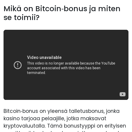
Mikä on Bitcoin‑bonus ja miten
se toimii?
Bitcoin‑bonus on yleensä talletusbonus, jonka
kasino tarjoaa pelaajille, jotka maksavat
kryptovaluutalla. Tämä bonustyyppi on erityisen