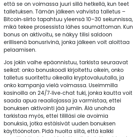
että se on voimassa juuri sillä hetkellä, kun teet
talletuksen. Tämän jälkeen vahvista talletus –
Bitcoin‑siirto tapahtuu yleensä 10–30 sekunnissa,
mikä tekee prosessista lähes saumattoman. Kun
bonus on aktivoitu, se näkyy tilisi saldoon
erillisenä bonusrivinä, jonka jälkeen voit aloittaa
pelaamisen.
Jos jokin vaihe epäonnistuu, tarkista seuraavat
seikat: onko bonuskoodi kirjoitettu oikein, onko
talletus suoritettu oikealla kryptovaluutalla, ja
onko kampanja vielä voimassa. Useimmilla
kasinoilla on 24/7‑live‑chat tuki, jonka kautta voit
saada apua reaaliajassa ja varmistaa, ettei
bonuksen aktivointi jää jumiin. Älä unohda
tarkistaa myös, ettei tililläsi ole avoimia
bonuksia, jotka estäisivät uuden bonuksen
käyttöönoton. Pidä huolta siitä, että kaikki