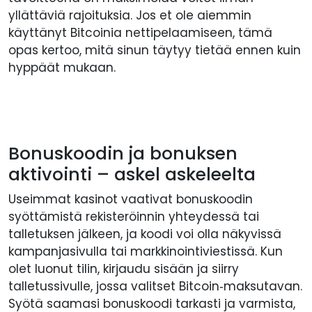
yllättäviä rajoituksia. Jos et ole aiemmin
käyttänyt Bitcoinia nettipelaamiseen, tämä
opas kertoo, mitä sinun täytyy tietää ennen kuin
hyppäät mukaan.
Bonuskoodin ja bonuksen
aktivointi – askel askeleelta
Useimmat kasinot vaativat bonuskoodin
syöttämistä rekisteröinnin yhteydessä tai
talletuksen jälkeen, ja koodi voi olla näkyvissä
kampanjasivulla tai markkinointiviestissä. Kun
olet luonut tilin, kirjaudu sisään ja siirry
talletussivulle, jossa valitset Bitcoin‑maksutavan.
Syötä saamasi bonuskoodi tarkasti ja varmista,