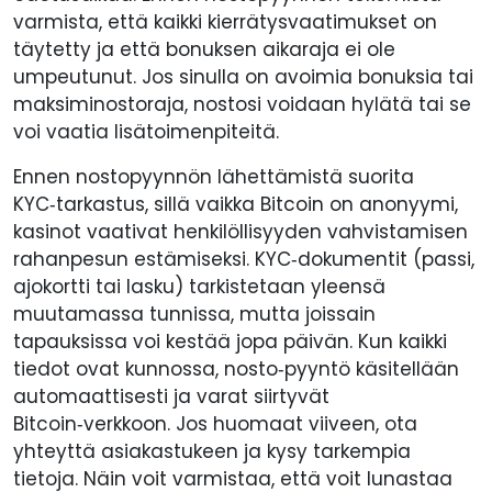
varmista, että kaikki kierrätysvaatimukset on
täytetty ja että bonuksen aikaraja ei ole
umpeutunut. Jos sinulla on avoimia bonuksia tai
maksimi­nostoraja, nostosi voidaan hylätä tai se
voi vaatia lisätoimenpiteitä.
Ennen nosto­pyynnön lähettämistä suorita
KYC‑tarkastus, sillä vaikka Bitcoin on anonyymi,
kasinot vaativat henkilöllisyyden vahvistamisen
rahanpesun estämiseksi. KYC‑dokumentit (passi,
ajokortti tai lasku) tarkistetaan yleensä
muutamassa tunnissa, mutta joissain
tapauksissa voi kestää jopa päivän. Kun kaikki
tiedot ovat kunnossa, nosto‑pyyntö käsitellään
automaattisesti ja varat siirtyvät
Bitcoin‑verkkoon. Jos huomaat viiveen, ota
yhteyttä asiakastukeen ja kysy tarkempia
tietoja. Näin voit varmistaa, että voit lunastaa