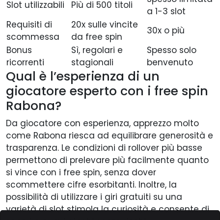
Slot utilizzabili
Più di 500 titoli
a 1-3 slot
Requisiti di
20x sulle vincite
30x o più
scommessa
da free spin
Bonus
Sì, regolari e
Spesso solo
ricorrenti
stagionali
benvenuto
Qual è l’esperienza di un
giocatore esperto con i free spin
Rabona?
Da giocatore con esperienza, apprezzo molto
come Rabona riesca ad equilibrare generosità e
trasparenza. Le condizioni di rollover più basse
permettono di prelevare più facilmente quanto
si vince con i free spin, senza dover
scommettere cifre esorbitanti. Inoltre, la
possibilità di utilizzare i giri gratuiti su una
varietà di slot stimola la curiosità e consente di