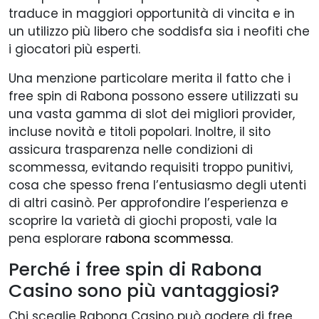
traduce in maggiori opportunità di vincita e in
un utilizzo più libero che soddisfa sia i neofiti che
i giocatori più esperti.
Una menzione particolare merita il fatto che i
free spin di Rabona possono essere utilizzati su
una vasta gamma di slot dei migliori provider,
incluse novità e titoli popolari. Inoltre, il sito
assicura trasparenza nelle condizioni di
scommessa, evitando requisiti troppo punitivi,
cosa che spesso frena l’entusiasmo degli utenti
di altri casinò. Per approfondire l’esperienza e
scoprire la varietà di giochi proposti, vale la
pena esplorare
rabona scommessa
.
Perché i free spin di Rabona
Casino sono più vantaggiosi?
Chi sceglie Rabona Casino può godere di free