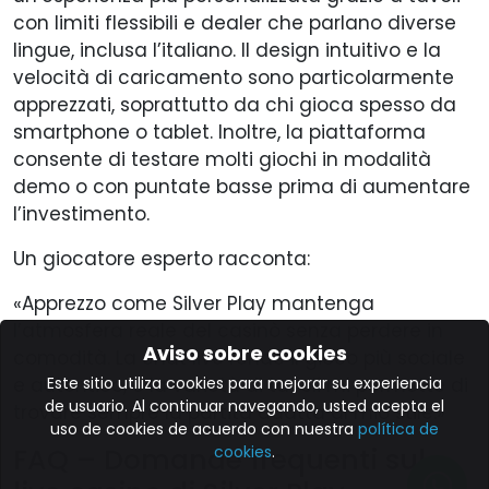
con limiti flessibili e dealer che parlano diverse
lingue, inclusa l’italiano. Il design intuitivo e la
velocità di caricamento sono particolarmente
apprezzati, soprattutto da chi gioca spesso da
smartphone o tablet. Inoltre, la piattaforma
consente di testare molti giochi in modalità
demo o con puntate basse prima di aumentare
l’investimento.
Un giocatore esperto racconta:
«Apprezzo come Silver Play mantenga
l’atmosfera reale del casinò senza perdere in
Aviso sobre cookies
comodità. La chat live rende il gioco più sociale
e autentico, e la varietà di tavoli mi permette di
Este sitio utiliza cookies para mejorar su experiencia
de usuario. Al continuar navegando, usted acepta el
trovare sempre la partita adatta al mio stile.»
uso de cookies de acuerdo con nuestra
política de
FAQ – Domande frequenti sul
cookies
.