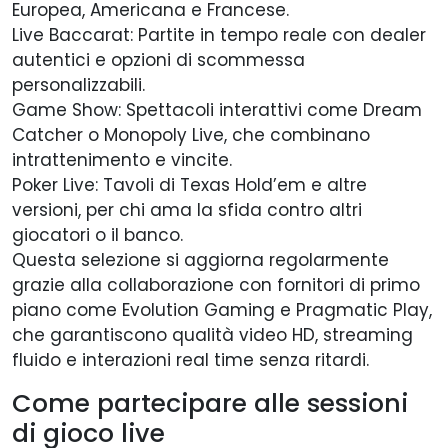
Europea, Americana e Francese.
Live Baccarat: Partite in tempo reale con dealer
autentici e opzioni di scommessa
personalizzabili.
Game Show: Spettacoli interattivi come Dream
Catcher o Monopoly Live, che combinano
intrattenimento e vincite.
Poker Live: Tavoli di Texas Hold’em e altre
versioni, per chi ama la sfida contro altri
giocatori o il banco.
Questa selezione si aggiorna regolarmente
grazie alla collaborazione con fornitori di primo
piano come Evolution Gaming e Pragmatic Play,
che garantiscono qualità video HD, streaming
fluido e interazioni real time senza ritardi.
Come partecipare alle sessioni
di gioco live