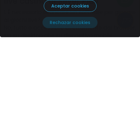
live casino di Silver Play
Aceptar cookies
1. È necessario scaricare un software per giocare
ai giochi live?
Paga aquí
Rechazar cookies
No, tutto è accessibile direttamente dal browser,
sia su desktop che su dispositivo mobile.
2. Posso giocare ai giochi live senza effettuare
un deposito?
Generalmente no, poiché le sessioni live
richiedono scommesse in denaro reale, ma
alcuni giochi permettono di testare la modalità
demo.
3. Qual è il metodo migliore per iniziare a
giocare live?
Ti consigliamo di iniziare con tavoli a puntate
basse per prendere confidenza con il gioco e
l’interfaccia.