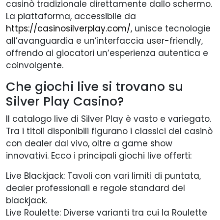
casinò tradizionale direttamente dallo schermo.
La piattaforma, accessibile da
https://casinosilverplay.com/
, unisce tecnologie
all’avanguardia e un’interfaccia user-friendly,
offrendo ai giocatori un’esperienza autentica e
coinvolgente.
Che giochi live si trovano su
Silver Play Casino?
Il catalogo live di Silver Play è vasto e variegato.
Tra i titoli disponibili figurano i classici del casinò
con dealer dal vivo, oltre a game show
innovativi. Ecco i principali giochi live offerti:
Live Blackjack: Tavoli con vari limiti di puntata,
dealer professionali e regole standard del
blackjack.
Live Roulette: Diverse varianti tra cui la Roulette