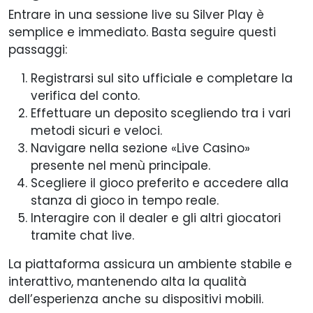
Entrare in una sessione live su Silver Play è
semplice e immediato. Basta seguire questi
passaggi:
Registrarsi sul sito ufficiale e completare la
verifica del conto.
Effettuare un deposito scegliendo tra i vari
metodi sicuri e veloci.
Navigare nella sezione «Live Casino»
presente nel menù principale.
Scegliere il gioco preferito e accedere alla
stanza di gioco in tempo reale.
Interagire con il dealer e gli altri giocatori
tramite chat live.
La piattaforma assicura un ambiente stabile e
interattivo, mantenendo alta la qualità
dell’esperienza anche su dispositivi mobili.