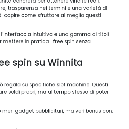
nità concreta per ottenere vincite reali.
re, trasparenza nei termini e una varietà di
di capire come sfruttare al meglio questi
i l’interfaccia intuitiva e una gamma di titoli
er mettere in pratica i free spin senza
ee spin su Winnita
sinò regala su specifiche slot machine. Questi
re soldi propri, ma al tempo stesso di poter
o meri gadget pubblicitari, ma veri bonus con: