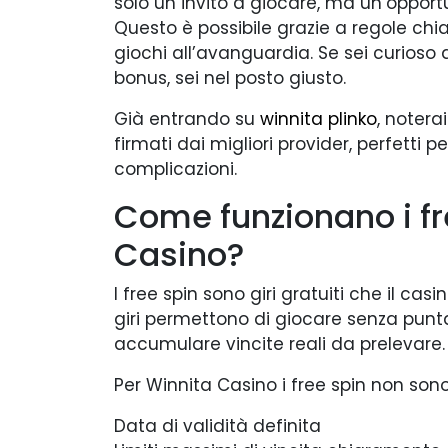
solo un invito a giocare, ma un’opportu
Questo è possibile grazie a regole chia
giochi all’avanguardia. Se sei curioso 
bonus, sei nel posto giusto.
Già entrando su
winnita plinko
, notera
firmati dai migliori provider, perfetti p
complicazioni.
Come funzionano i fr
Casino?
I free spin sono giri gratuiti che il ca
giri permettono di giocare senza punta
accumulare vincite reali da prelevare.
Per Winnita Casino i free spin non son
Data di validità definita