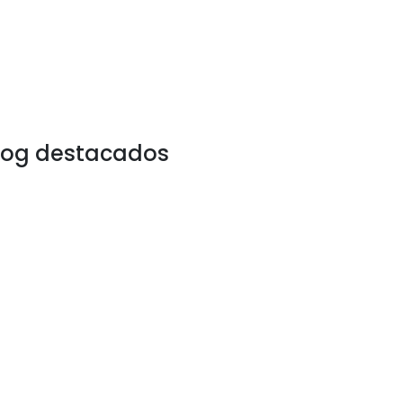
ncite reali
log destacados