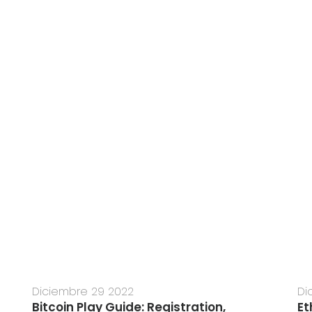
Diciembre 29 2022
Di
Bitcoin Play Guide: Registration,
Et