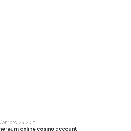
ciembre 29 2022
Diciembre 
hereum online casino account
Kasino be