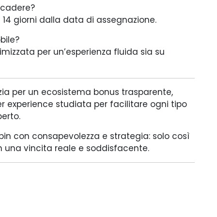
 scadere?
 14 giorni dalla data di assegnazione.
bile?
imizzata per un’esperienza fluida sia su
nzia per un ecosistema bonus trasparente,
r experience studiata per facilitare ogni tipo
perto.
 spin con consapevolezza e strategia: solo così
n una vincita reale e soddisfacente.