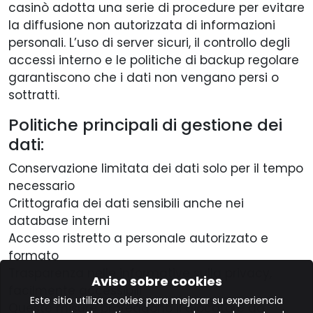
casinò adotta una serie di procedure per evitare
la diffusione non autorizzata di informazioni
personali. L’uso di server sicuri, il controllo degli
accessi interno e le politiche di backup regolare
garantiscono che i dati non vengano persi o
sottratti.
Politiche principali di gestione dei
dati:
Conservazione limitata dei dati solo per il tempo
necessario
Crittografia dei dati sensibili anche nei
database interni
Accesso ristretto a personale autorizzato e
formato
Trasparenza nelle informative sulla privacy,
Aviso sobre cookies
facilmente accessibili
Este sitio utiliza cookies para mejorar su experiencia
Queste misure proteggono il giocatore da