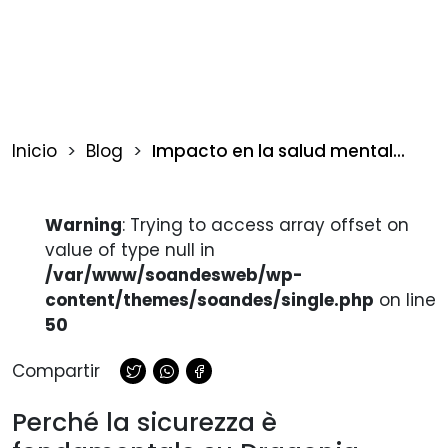
30 noviembre 2025
Dragonia Casino e le sue politiche di
sicurezza aggiornate
Inicio
>
Blog
>
Impacto en la salud mental...
Warning
: Trying to access array offset on
value of type null in
/var/www/soandesweb/wp-
content/themes/soandes/single.php
on line
50
Compartir
Perché la sicurezza è