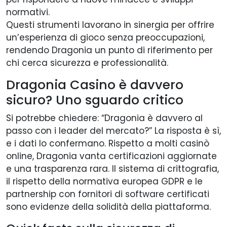
normativi.
Questi strumenti lavorano in sinergia per offrire
un’esperienza di gioco senza preoccupazioni,
rendendo Dragonia un punto di riferimento per
chi cerca sicurezza e professionalità.
Dragonia Casino è davvero
sicuro? Uno sguardo critico
Si potrebbe chiedere: “Dragonia è davvero al
passo con i leader del mercato?” La risposta è sì,
e i dati lo confermano. Rispetto a molti casinò
online, Dragonia vanta certificazioni aggiornate
e una trasparenza rara. Il sistema di crittografia,
il rispetto della normativa europea GDPR e le
partnership con fornitori di software certificati
sono evidenze della solidità della piattaforma.