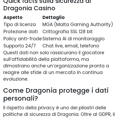
Quick facts sulla sicurezza di
Dragonia Casino
Aspetto
Dettaglio
Tipo di licenza
MGA (Malta Gaming Authority)
Protezione dati
Crittografia SSL 128 bit
Policy anti-frode
Sistema AI di monitoraggio
Supporto 24/7
Chat live, email, telefono
Questi dati non solo rassicurano il giocatore
sull’affidabilità della piattaforma, ma
dimostrano anche un’organizzazione pronta a
reagire alle sfide di un mercato in continua
evoluzione.
Come Dragonia protegge i dati
personali?
Il rispetto della privacy è uno dei pilastri delle
politiche di sicurezza di Dragonia. Oltre al GDPR, il