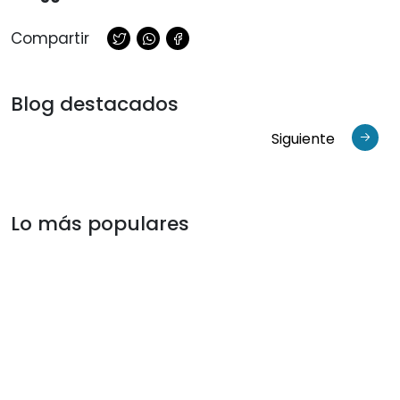
Compartir
Blog destacados
Siguiente
Lo más populares