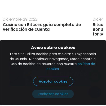
Diciembre 29 2022
Diciem
Casino con Bitcoin: guía completa de
Bitcoi
verificación de cuenta
Bonus
for So
Aviso sobre cookies
Este sitio utiliza cookies para mejorar su experiencia
de usuario. Al continuar navegando, usted acepta el
uso de cookies de acuerdo con nuestra
política de
cookies
.
Aceptar cookies
Paga aquí
Rechazar cookies
Certificaciones