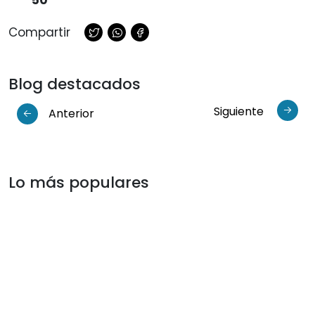
50
Compartir
Blog destacados
Siguiente
Anterior
Lo más populares