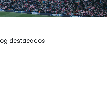
log destacados