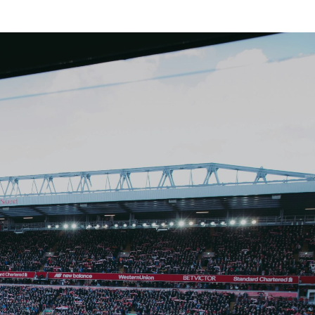
Sedes
Blog
Contacto
Trabaja con nosotros