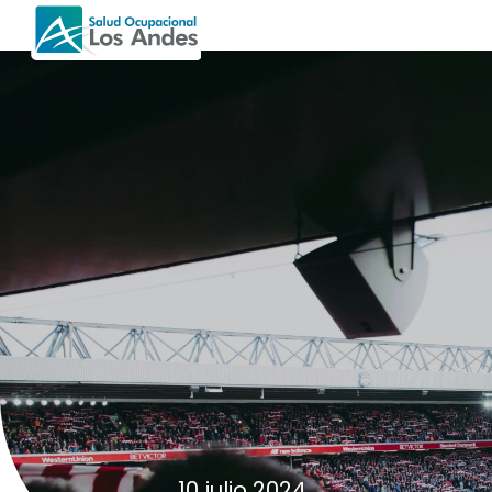
10 julio 2024