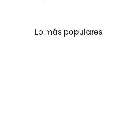
Lo más populares