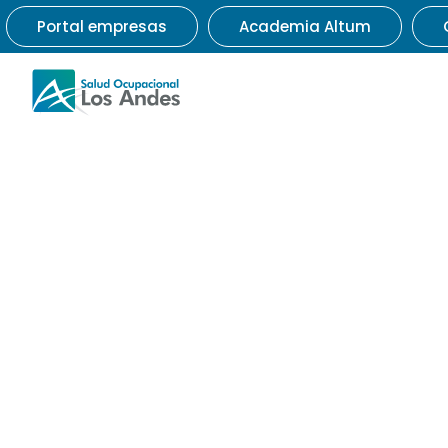
Portal empresas
Academia Altum
25 mayo 2026