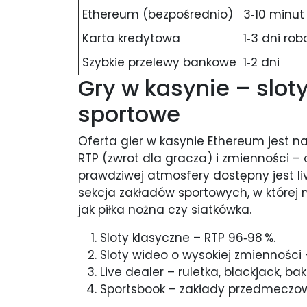
Ethereum (bezpośrednio)
3‑10 minut
Karta kredytowa
1‑3 dni ro
Szybkie przelewy bankowe
1‑2 dni
Gry w kasynie – sloty,
sportowe
Oferta gier w kasynie Ethereum jest n
RTP (zwrot dla gracza) i zmienności – 
prawdziwej atmosfery dostępny jest li
sekcja zakładów sportowych, w której 
jak piłka nożna czy siatkówka.
Sloty klasyczne – RTP 96‑98 %.
Sloty wideo o wysokiej zmienności
Live dealer – ruletka, blackjack, b
Sportsbook – zakłady przedmeczow