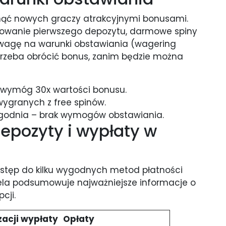
gnąć nowych graczy atrakcyjnymi bonusami.
asowanie pierwszego depozytu, darmowe spiny
uwagę na warunki obstawiania (wagering
y trzeba obrócić bonus, zanim będzie można
 wymóg 30x wartości bonusu.
ygranych z free spinów.
ygodnia – brak wymogów obstawiania.
epozyty i wypłaty w
stęp do kilku wygodnych metod płatności
bela podsumowuje najważniejsze informacje o
cji.
zacji wypłaty
Opłaty