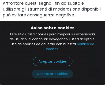
Affrontare questi segnali fin da subito e
utilizzare gli strumenti di moderazione disponibili
può evitare conseguenze negative.
Mini-comparazione: Fortuna
Aviso sobre cookies
Casino vs mercato
Este sitio utiliza cookies para mejorar su experiencia
Molte piattaforme di gioco online offrono
de usuario. Al continuar navegando, usted acepta el
uso de cookies de acuerdo con nuestra
política de
funzioni di controllo, ma Fortuna Casino si
cookies
.
distingue per un approccio integrato e visibile,
con un intento chiaro: mettere il giocatore
Aceptar cookies
sempre al centro, sia come cliente che come
persona.
Paga aquí
Rechazar cookies
FAQ: Gioco responsabile su
Fortuna Casino
1. Fortuna Casino offre limiti personalizzabili?
Sì, puoi impostare limiti di deposito giornalieri,