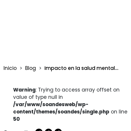
5 febrero 2026
Fortuna Casino consiglia di giocare
sempre con moderazione
Inicio
>
Blog
>
Impacto en la salud mental...
Warning
: Trying to access array offset on
value of type null in
/var/www/soandesweb/wp-
content/themes/soandes/single.php
on line
50