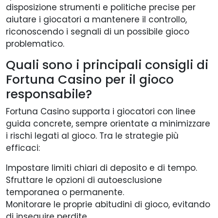
disposizione strumenti e politiche precise per
aiutare i giocatori a mantenere il controllo,
riconoscendo i segnali di un possibile gioco
problematico.
Quali sono i principali consigli di
Fortuna Casino per il gioco
responsabile?
Fortuna Casino supporta i giocatori con linee
guida concrete, sempre orientate a minimizzare
i rischi legati al gioco. Tra le strategie più
efficaci:
Impostare limiti chiari di deposito e di tempo.
Sfruttare le opzioni di autoesclusione
temporanea o permanente.
Monitorare le proprie abitudini di gioco, evitando
di inseguire perdite.