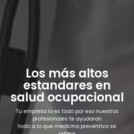
Los más altos
estandares en
salud ocupacional
Tu empresa lo es todo por eso nuestros
profesionales te ayudaran
todo a lo que medicina preventiva se
refiere