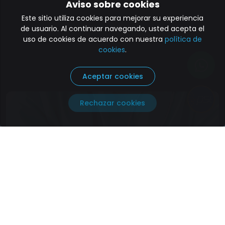
Aviso sobre cookies
Este sitio utiliza cookies para mejorar su experiencia
de usuario. Al continuar navegando, usted acepta el
uso de cookies de acuerdo con nuestra
política de
cookies
.
Aceptar cookies
Paga aquí
Rechazar cookies