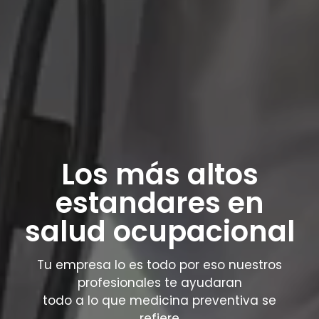
Los más altos
estandares en
salud ocupacional
Tu empresa lo es todo por eso nuestros
profesionales te ayudaran
todo a lo que medicina preventiva se
refiere