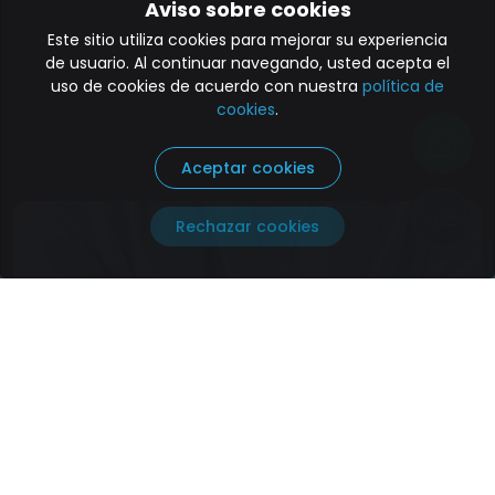
Aviso sobre cookies
Este sitio utiliza cookies para mejorar su experiencia
de usuario. Al continuar navegando, usted acepta el
uso de cookies de acuerdo con nuestra
política de
cookies
.
Aceptar cookies
Paga aquí
Rechazar cookies