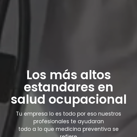
Los más altos
estandares en
salud ocupacional
Tu empresa lo es todo por eso nuestros
profesionales te ayudaran
todo a lo que medicina preventiva se
refiere