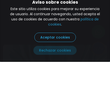
Aviso sobre cookies
Este sitio utiliza cookies para mejorar su experiencia
de usuario. Al continuar navegando, usted acepta el
uso de cookies de acuerdo con nuestra
política de
cookies
.
Aceptar cookies
Paga aquí
Rechazar cookies