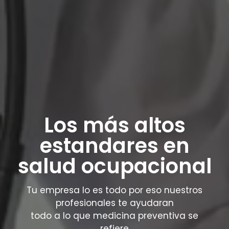
Los más altos
estandares en
salud ocupacional
Tu empresa lo es todo por eso nuestros
profesionales te ayudaran
todo a lo que medicina preventiva se
refiere