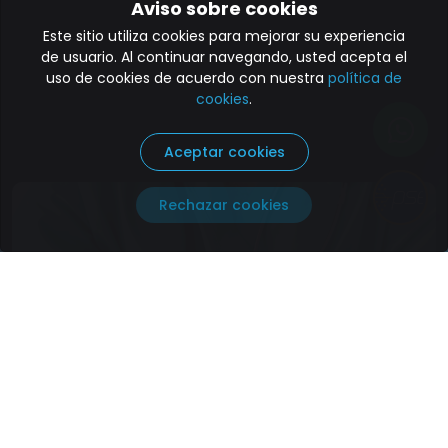
Aviso sobre cookies
Este sitio utiliza cookies para mejorar su experiencia
de usuario. Al continuar navegando, usted acepta el
uso de cookies de acuerdo con nuestra
política de
cookies
.
Aceptar cookies
Paga aquí
Rechazar cookies